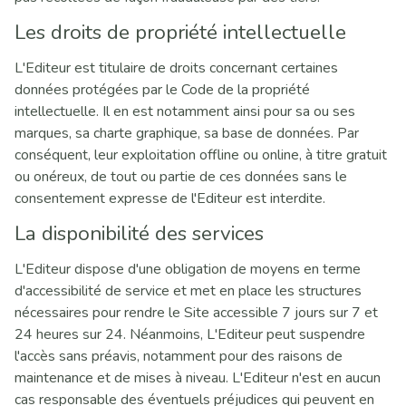
Les droits de propriété intellectuelle
L'Editeur est titulaire de droits concernant certaines
données protégées par le Code de la propriété
intellectuelle. Il en est notamment ainsi pour sa ou ses
marques, sa charte graphique, sa base de données. Par
conséquent, leur exploitation offline ou online, à titre gratuit
ou onéreux, de tout ou partie de ces données sans le
consentement expresse de l'Editeur est interdite.
La disponibilité des services
L'Editeur dispose d'une obligation de moyens en terme
d'accessibilité de service et met en place les structures
nécessaires pour rendre le Site accessible 7 jours sur 7 et
24 heures sur 24. Néanmoins, L'Editeur peut suspendre
l'accès sans préavis, notamment pour des raisons de
maintenance et de mises à niveau. L'Editeur n'est en aucun
cas responsable des éventuels préjudices qui peuvent en