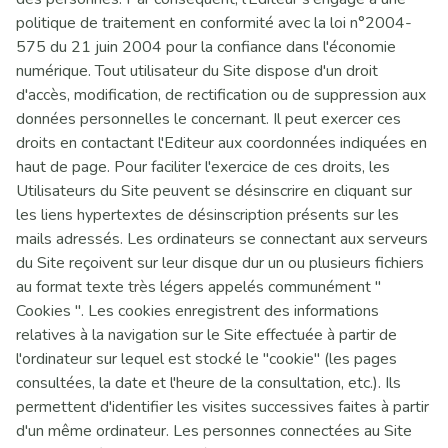
politique de traitement en conformité avec la loi n°2004-
575 du 21 juin 2004 pour la confiance dans l'économie
numérique. Tout utilisateur du Site dispose d'un droit
d'accès, modification, de rectification ou de suppression aux
données personnelles le concernant. Il peut exercer ces
droits en contactant l'Editeur aux coordonnées indiquées en
haut de page. Pour faciliter l'exercice de ces droits, les
Utilisateurs du Site peuvent se désinscrire en cliquant sur
les liens hypertextes de désinscription présents sur les
mails adressés. Les ordinateurs se connectant aux serveurs
du Site reçoivent sur leur disque dur un ou plusieurs fichiers
au format texte très légers appelés communément "
Cookies ". Les cookies enregistrent des informations
relatives à la navigation sur le Site effectuée à partir de
l'ordinateur sur lequel est stocké le "cookie" (les pages
consultées, la date et l'heure de la consultation, etc.). Ils
permettent d'identifier les visites successives faites à partir
d'un même ordinateur. Les personnes connectées au Site