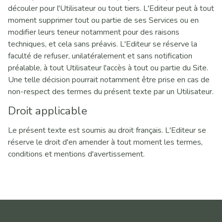
découler pour l'Utilisateur ou tout tiers. L'Editeur peut à tout
moment supprimer tout ou partie de ses Services ou en
modifier leurs teneur notamment pour des raisons
techniques, et cela sans préavis. L'Editeur se réserve la
faculté de refuser, unilatéralement et sans notification
préalable, à tout Utilisateur l'accès à tout ou partie du Site.
Une telle décision pourrait notamment être prise en cas de
non-respect des termes du présent texte par un Utilisateur.
Droit applicable
Le présent texte est soumis au droit français. L'Editeur se
réserve le droit d'en amender à tout moment les termes,
conditions et mentions d'avertissement.