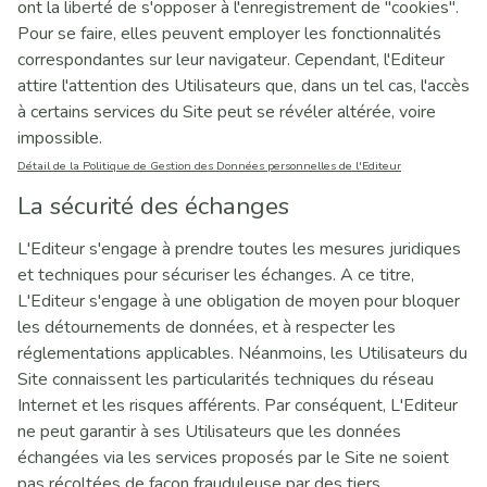
ont la liberté de s'opposer à l'enregistrement de "cookies".
Pour se faire, elles peuvent employer les fonctionnalités
correspondantes sur leur navigateur. Cependant, l'Editeur
attire l'attention des Utilisateurs que, dans un tel cas, l'accès
à certains services du Site peut se révéler altérée, voire
impossible.
Détail de la Politique de Gestion des Données personnelles de l'Editeur
La sécurité des échanges
L'Editeur s'engage à prendre toutes les mesures juridiques
et techniques pour sécuriser les échanges. A ce titre,
L'Editeur s'engage à une obligation de moyen pour bloquer
les détournements de données, et à respecter les
réglementations applicables. Néanmoins, les Utilisateurs du
Site connaissent les particularités techniques du réseau
Internet et les risques afférents. Par conséquent, L'Editeur
ne peut garantir à ses Utilisateurs que les données
échangées via les services proposés par le Site ne soient
pas récoltées de façon frauduleuse par des tiers.