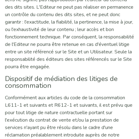
des dits sites. L'Editeur ne peut pas réaliser en permanence
un contrôle du contenu des dits sites, et ne peut donc
garantir : l'exactitude, la fiabilité, la pertinence, la mise à jour,
ou l'exhaustivité de leur contenu ; leur accès et bon
fonctionnement technique. Par conséquent, la responsabilité
de l'Editeur ne pourra être retenue en cas d'éventuel litige
entre un site référencé sur le Site et un Utilisateur. Seule la
responsabilité des éditeurs des sites référencés sur le Site
pourra être engagée.
Dispositif de médiation des litiges de
consommation
Conformément aux articles du code de la consommation
L611-1 et suivants et R612-1 et suivants, il est prévu que
pour tout litige de nature contractuelle portant sur
l'exécution du contrat de vente et/ou la prestation de
services n'ayant pu être résolu dans le cadre d'une
réclamation préalablement introduite auprès de notre