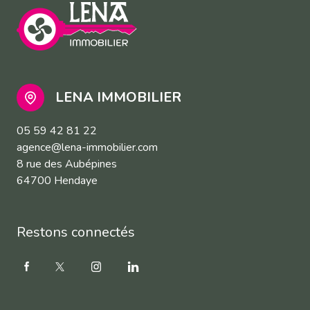
LENA IMMOBILIER
05 59 42 81 22
agence@lena-immobilier.com
8 rue des Aubépines
64700 Hendaye
Restons connectés