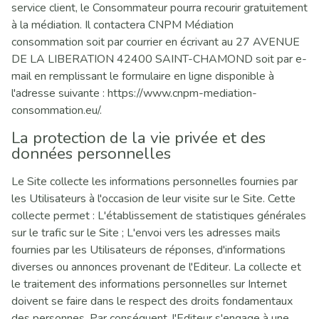
service client, le Consommateur pourra recourir gratuitement
à la médiation. Il contactera CNPM Médiation
consommation soit par courrier en écrivant au 27 AVENUE
DE LA LIBERATION 42400 SAINT-CHAMOND soit par e-
mail en remplissant le formulaire en ligne disponible à
l'adresse suivante : https://www.cnpm-mediation-
consommation.eu/.
La protection de la vie privée et des
données personnelles
Le Site collecte les informations personnelles fournies par
les Utilisateurs à l'occasion de leur visite sur le Site. Cette
collecte permet : L'établissement de statistiques générales
sur le trafic sur le Site ; L'envoi vers les adresses mails
fournies par les Utilisateurs de réponses, d'informations
diverses ou annonces provenant de l'Editeur. La collecte et
le traitement des informations personnelles sur Internet
doivent se faire dans le respect des droits fondamentaux
des personnes. Par conséquent, l'Editeur s'engage à une