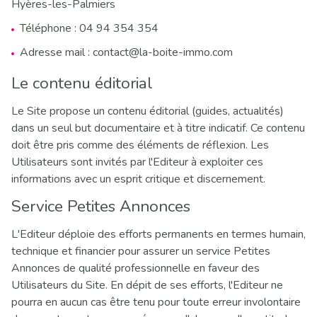
Hyères-les-Palmiers
Téléphone : 04 94 354 354
Adresse mail : contact@la-boite-immo.com
Le contenu éditorial
Le Site propose un contenu éditorial (guides, actualités)
dans un seul but documentaire et à titre indicatif. Ce contenu
doit être pris comme des éléments de réflexion. Les
Utilisateurs sont invités par l'Editeur à exploiter ces
informations avec un esprit critique et discernement.
Service Petites Annonces
L'Editeur déploie des efforts permanents en termes humain,
technique et financier pour assurer un service Petites
Annonces de qualité professionnelle en faveur des
Utilisateurs du Site. En dépit de ses efforts, l'Editeur ne
pourra en aucun cas être tenu pour toute erreur involontaire