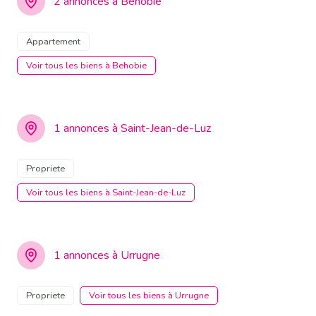
2 annonces à Behobie
Appartement
Voir tous les biens à Behobie
1 annonces à Saint-Jean-de-Luz
Propriete
Voir tous les biens à Saint-Jean-de-Luz
1 annonces à Urrugne
Propriete
Voir tous les biens à Urrugne