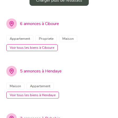
Charger plus de résultats
6 annonces à Ciboure
Appartement
Propriete
Maison
Voir tous les biens à Ciboure
5 annonces à Hendaye
Maison
Appartement
Voir tous les biens à Hendaye