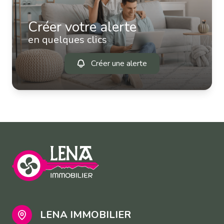
Créer votre alerte
en quelques clics
Créer une alerte
LENA IMMOBILIER