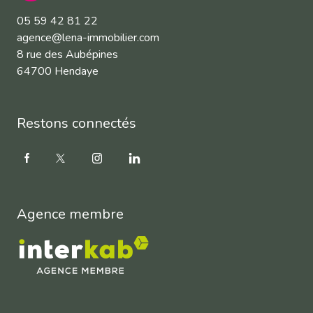
05 59 42 81 22
agence@lena-immobilier.com
8 rue des Aubépines
64700 Hendaye
Restons connectés
Agence membre