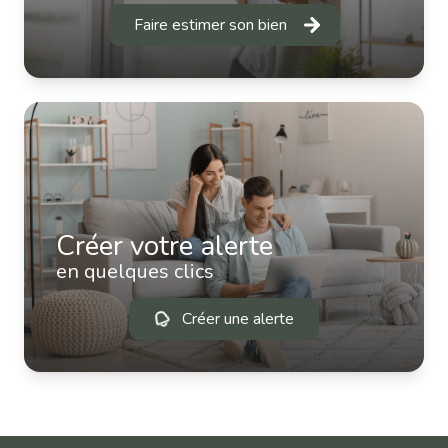
Faire estimer son bien
Créer votre alerte
en quelques clics
Créer une alerte