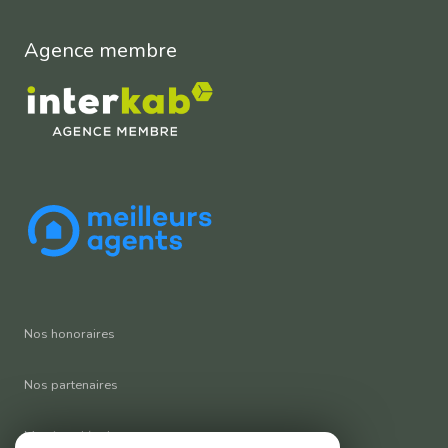
Agence membre
Nos honoraires
Nos partenaires
Mentions légales