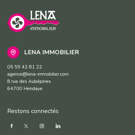
LENA IMMOBILIER
05 59 42 81 22
agence@lena-immobilier.com
8 rue des Aubépines
64700 Hendaye
Restons connectés