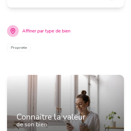
Affiner par type de bien
Propriete
Connaitre la valeur
de son bien