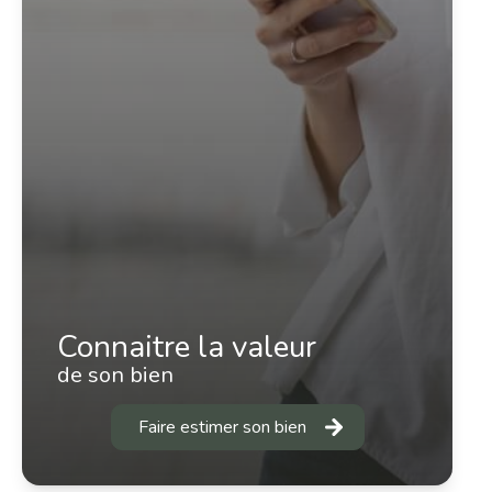
Connaitre la valeur
de son bien
Faire estimer son bien