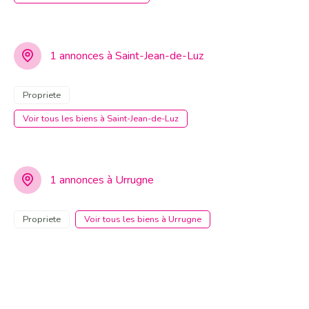
1 annonces à Saint-Jean-de-Luz
Propriete
Voir tous les biens à Saint-Jean-de-Luz
1 annonces à Urrugne
Propriete
Voir tous les biens à Urrugne