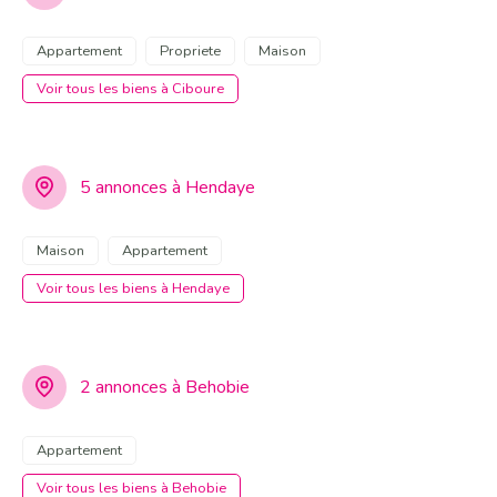
Appartement
Propriete
Maison
Voir tous les biens à Ciboure
5 annonces à Hendaye
Maison
Appartement
Voir tous les biens à Hendaye
2 annonces à Behobie
Appartement
Voir tous les biens à Behobie