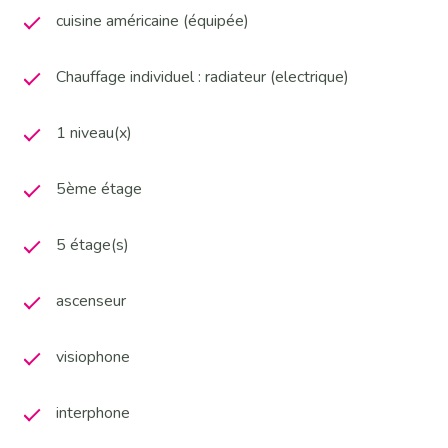
cuisine américaine (équipée)
Chauffage individuel : radiateur (electrique)
1 niveau(x)
5ème étage
5 étage(s)
ascenseur
visiophone
interphone