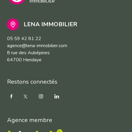
LENA IMMOBILIER
05 59 42 81 22
agence@lena-immobilier.com
8 rue des Aubépines
64700 Hendaye
Restons connectés
Agence membre