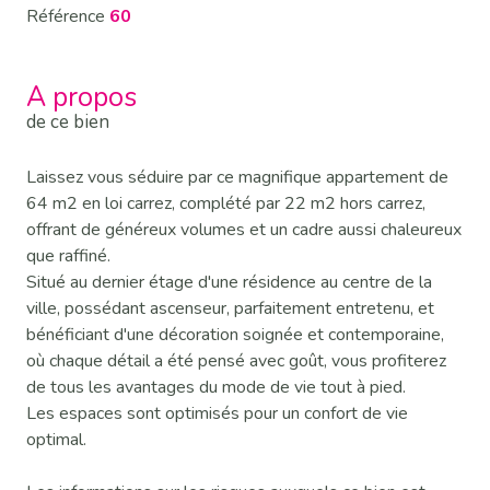
Référence
60
A propos
de ce bien
Laissez vous séduire par ce magnifique appartement de
64 m2 en loi carrez, complété par 22 m2 hors carrez,
offrant de généreux volumes et un cadre aussi chaleureux
que raffiné.
Situé au dernier étage d'une résidence au centre de la
ville, possédant ascenseur, parfaitement entretenu, et
bénéficiant d'une décoration soignée et contemporaine,
où chaque détail a été pensé avec goût, vous profiterez
de tous les avantages du mode de vie tout à pied.
Les espaces sont optimisés pour un confort de vie
optimal.