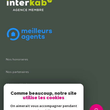
Nos honoraires
Nos partenaires
Mentions légales
Comme beaucoup, notre site
Admin
utilise les cookies
On aimerait vous accompagner pendant
Politique RGPD