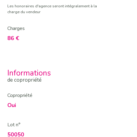
Les honoraires d'agence seront intégralement à la
charge du vendeur
Charges
86 €
Informations
de copropriété
Copropriété
Oui
Lot n°
50050