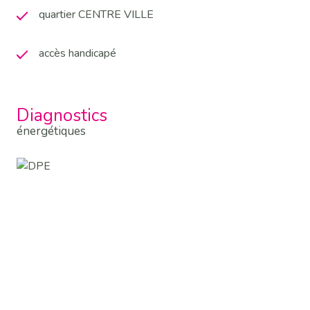
quartier CENTRE VILLE
accès handicapé
Diagnostics
énergétiques