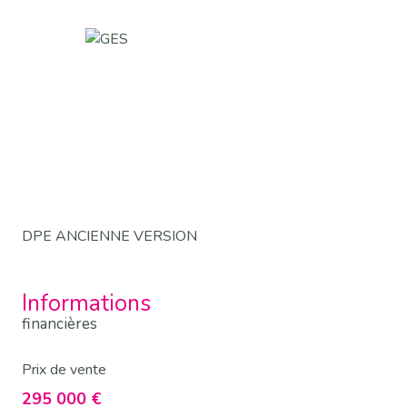
DPE ANCIENNE VERSION
Informations
financières
Prix de vente
295 000 €