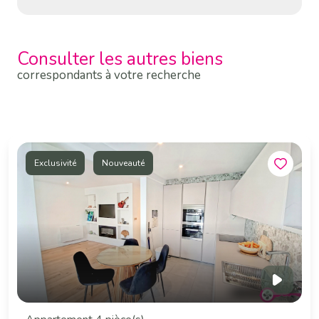
Consulter les autres biens
correspondants à votre recherche
Exclusivité
Nouveauté