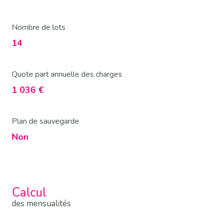
Nombre de lots
14
Quote part annuelle des charges
1 036 €
Plan de sauvegarde
Non
Calcul
des mensualités