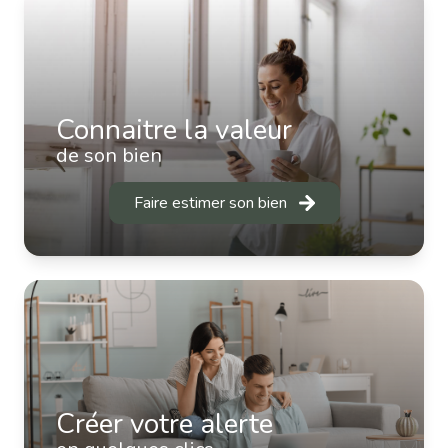
Connaitre la valeur
de son bien
Faire estimer son bien
Créer votre alerte