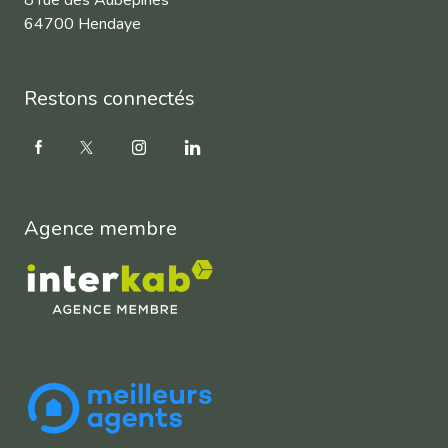
64700 Hendaye
Restons connectés
Agence membre