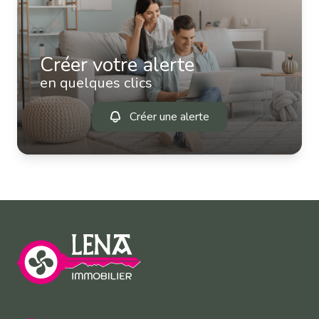
Créer votre alerte
en quelques clics
Créer une alerte