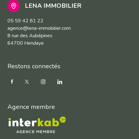
LENA IMMOBILIER
05 59 42 81 22
agence@lena-immobilier.com
8 rue des Aubépines
64700 Hendaye
Restons connectés
Agence membre