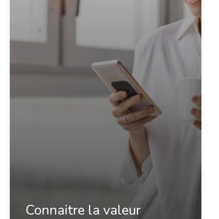
Connaitre la valeur