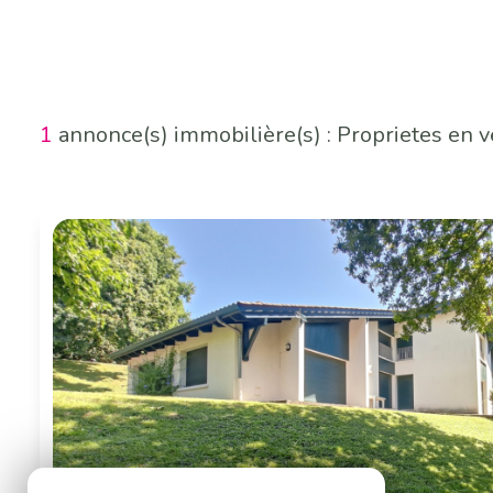
1
annonce(s) immobilière(s) : Proprietes en v