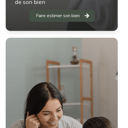
de son bien
Faire estimer son bien