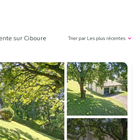
ente sur Ciboure
Trier par Les plus récentes